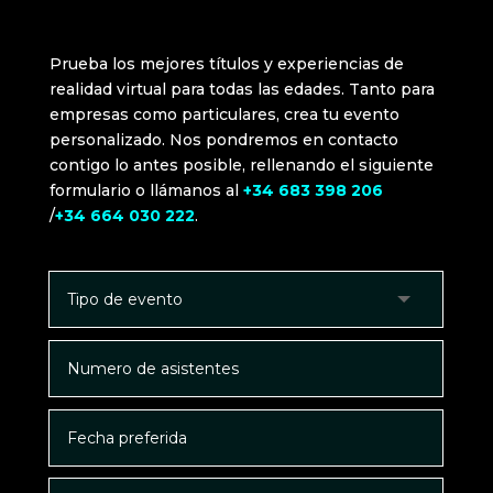
Prueba los mejores títulos y experiencias de
realidad virtual para todas las edades. Tanto para
empresas como particulares, crea tu evento
personalizado. Nos pondremos en contacto
contigo lo antes posible, rellenando el siguiente
formulario o llámanos al
+34 683 398 206
/
+34 664 030 222
.