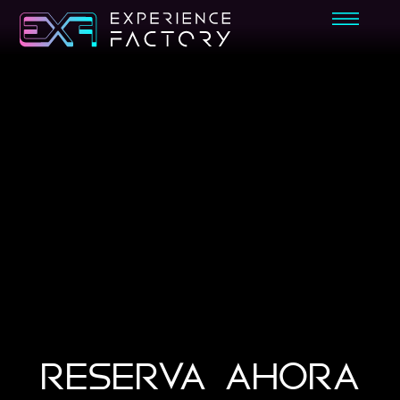
RESERVA AHORA