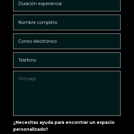
¿Necesitas ayuda para encontrar un espacio
personalizado?