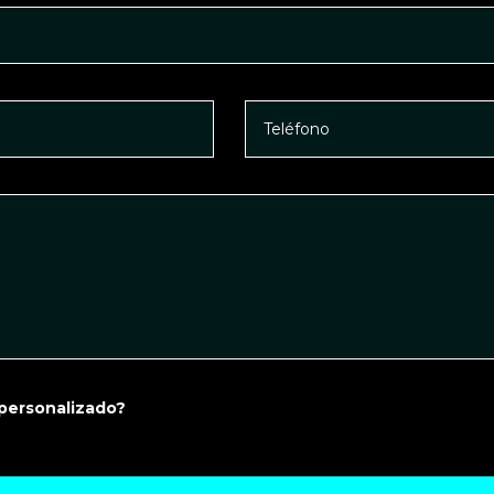
 personalizado?