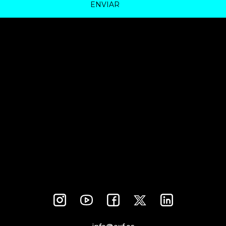
ENVIAR