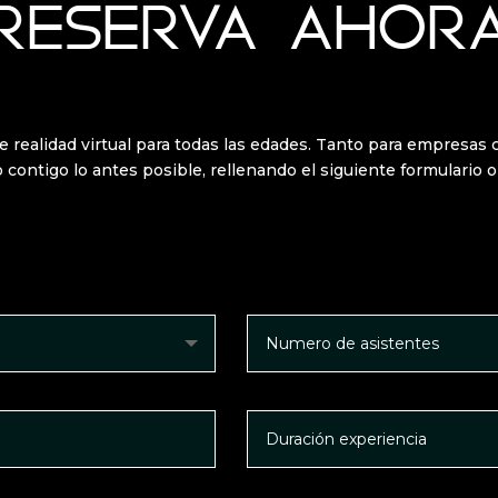
RESERVA AHOR
e realidad virtual para todas las edades. Tanto para empresas 
ontigo lo antes posible, rellenando el siguiente formulario o