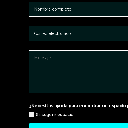
¿Necesitas ayuda para encontrar un espacio
Si, sugerir espacio