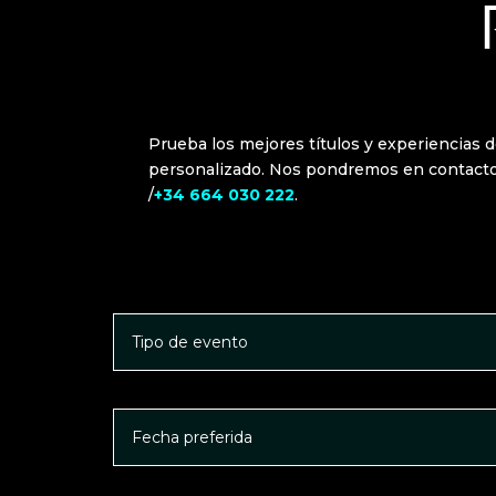
Prueba los mejores títulos y experiencias d
personalizado. Nos pondremos en contacto c
/
+34 664 030 222
.