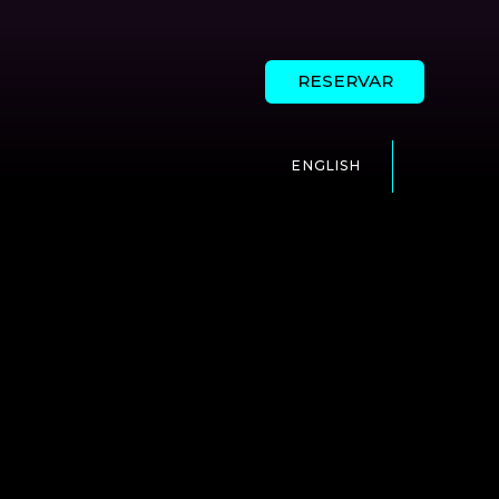
RESERVAR
ENGLISH