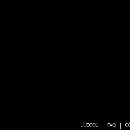
JUEGOS
FAQ
C