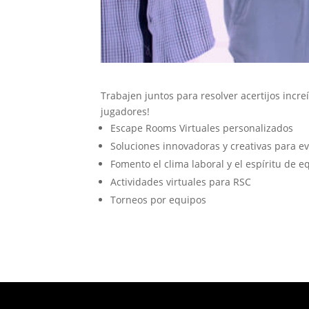
Trabajen juntos para resolver acertijos incre
jugadores!
Escape Rooms Virtuales personalizados
Soluciones innovadoras y creativas para e
Fomento el clima laboral y el espíritu de e
Actividades virtuales para RSC
Torneos por equipos