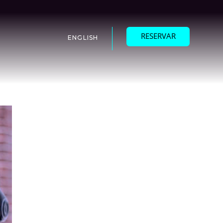
RESERVAR
ENGLISH