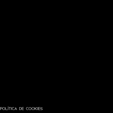
POLÍTICA DE COOKIES