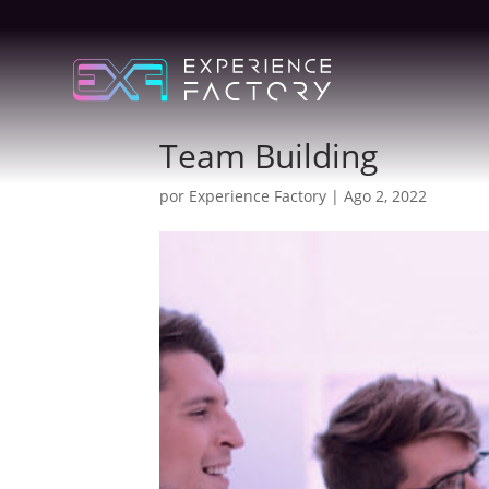
Team Building
por
Experience Factory
|
Ago 2, 2022