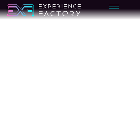
DEPORTIVOS
SIMULAD
OR DE
TENIS DE
MESA