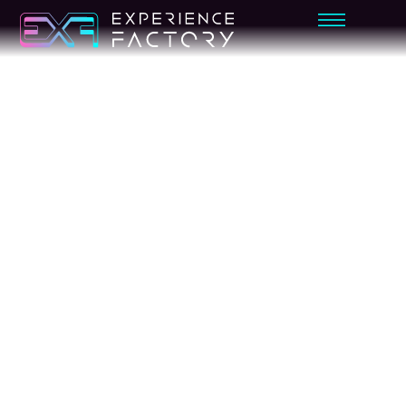
DEPORTIVOS
SIMULAD
OR DE
TENIS