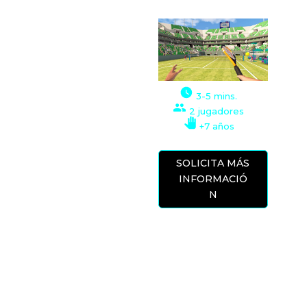
XPERIENCIA RV
El simulador de tenis
tiene la capacidad de
realizar cualquier
golpeo que podemos
3-5 mins.
realizar en un
2 jugadores
partido, esto es,
+7 años
gracias a la precisión
de los mandos que
SOLICITA MÁS
recogen los
INFORMACIÓ
movimientos de
N
nuestras manos.
Realizar un revés, un
remate, una volea, una dejada, un globo o un
saque imposible de devolver es totalmente
posible con la fidelidad de los movimientos
del simulador virtual de tenis.