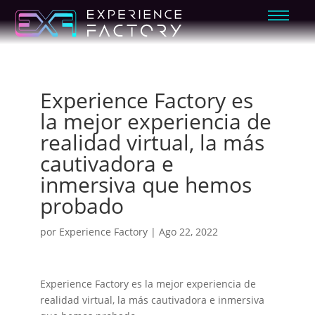
Experience Factory es
la mejor experiencia de
realidad virtual, la más
cautivadora e
inmersiva que hemos
probado
por
Experience Factory
|
Ago 22, 2022
Experience Factory es la mejor experiencia de
realidad virtual, la más cautivadora e inmersiva