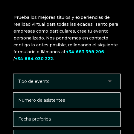
Prueba los mejores títulos y experiencias de
realidad virtual para todas las edades. Tanto para
empresas como particulares, crea tu evento
personalizado. Nos pondremos en contacto
contigo lo antes posible, rellenando el siguiente
formulario o llámanos al
+34 683 398 206
/
+34 664 030 222
.