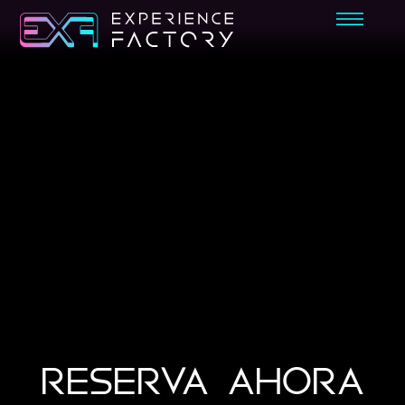
RESERVA AHORA