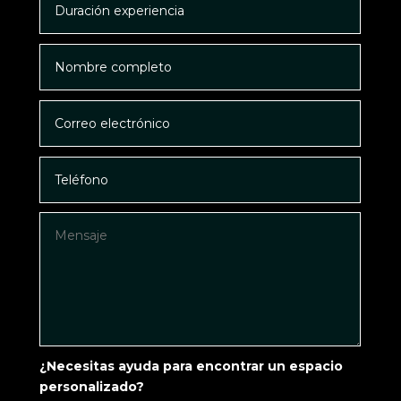
¿Necesitas ayuda para encontrar un espacio
personalizado?