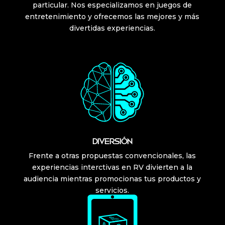
particular. Nos especializamos en juegos de
entretenimiento y ofrecemos las mejores y más
divertidas experiencias.
DIVERSIÓN
Frente a otras propuestas convencionales, las
experiencias interctivas en RV divierten a la
audiencia mientras promocionas tus productos y
servicios.