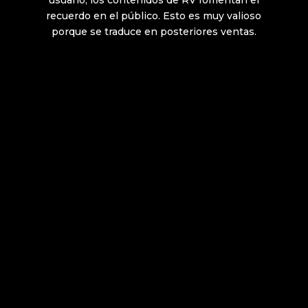
recuerdo en el público. Esto es muy valioso
porque se traduce en posteriores ventas.