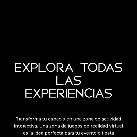
EXPLORA TODAS
LAS
EXPERIENCIAS
Transforma tu espacio en una zona de actividad
interactiva. Una zona de juegos de realidad virtual
es la idea perfecta para tu evento o fiesta