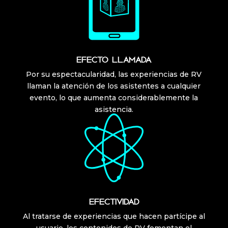
EFECTO LLAMADA
Por su espectacularidad, las experiencias de RV
llaman la atención de los asistentes a cualquier
evento, lo que aumenta considerablemente la
asistencia.
EFECTIVIDAD
Al tratarse de experiencias que hacen partícipe al
usuario, los contenidos de RV fomentan el